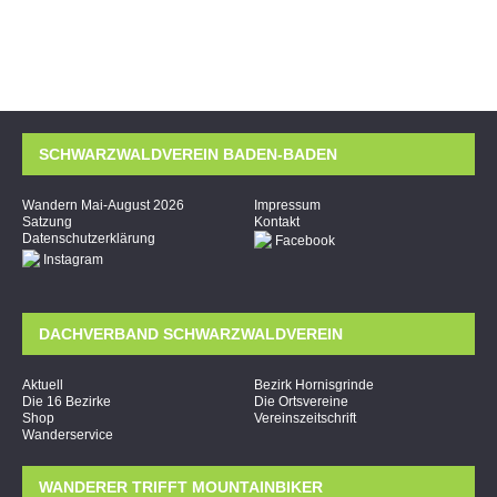
SCHWARZWALDVEREIN BADEN-BADEN
Wandern Mai-August 2026
Impressum
Satzung
Kontakt
Datenschutzerklärung
Facebook
Instagram
DACHVERBAND SCHWARZWALDVEREIN
Aktuell
Bezirk Hornisgrinde
Die 16 Bezirke
Die Ortsvereine
Shop
Vereinszeitschrift
Wanderservice
WANDERER TRIFFT MOUNTAINBIKER