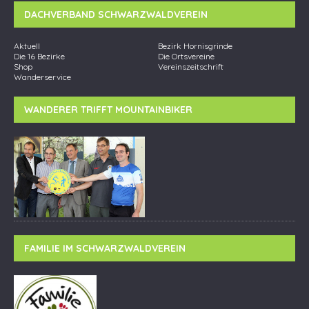
DACHVERBAND SCHWARZWALDVEREIN
Aktuell
Bezirk Hornisgrinde
Die 16 Bezirke
Die Ortsvereine
Shop
Vereinszeitschrift
Wanderservice
WANDERER TRIFFT MOUNTAINBIKER
FAMILIE IM SCHWARZWALDVEREIN