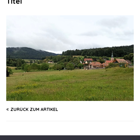
Titel
ZURÜCK ZUM ARTIKEL