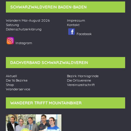
SCHWARZWALDVEREIN BADEN-BADEN
Wandern Mai-August 2026
Impressum
Satzung
Kontakt
Datenschutzerklärung
Facebook
Instagram
DACHVERBAND SCHWARZWALDVEREIN
Aktuell
Bezirk Hornisgrinde
Die 16 Bezirke
Die Ortsvereine
Shop
Vereinszeitschrift
Wanderservice
WANDERER TRIFFT MOUNTAINBIKER