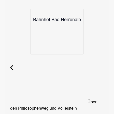
Bahnhof Bad Herrenalb
Über
den Philosophenweg und Völlerstein